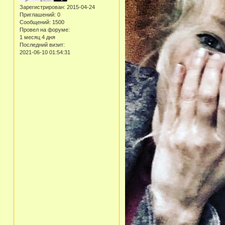
Зарегистрирован
: 2015-04-24
Приглашений:
0
Сообщений:
1500
Провел на форуме:
1 месяц 4 дня
Последний визит:
2021-06-10 01:54:31