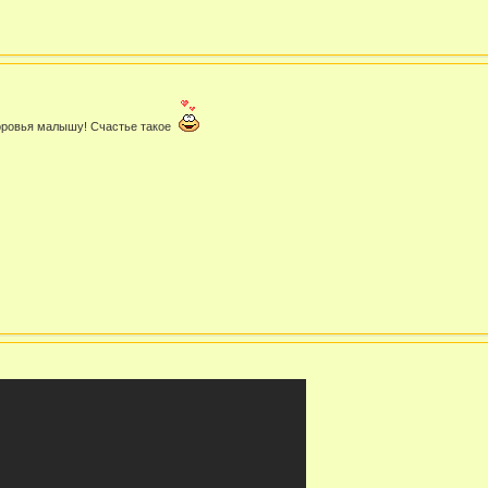
оровья малышу! Счастье такое