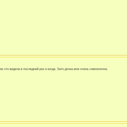
ю что видела в последний раз и когда. Зато дочка мне очень симпатична.