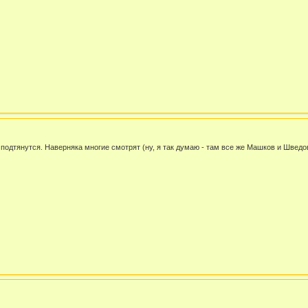
подтянутся. Наверняка многие смотрят (ну, я так думаю - там все же Машков и Шведов