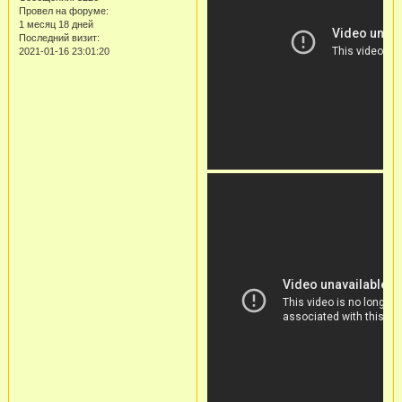
Провел на форуме:
1 месяц 18 дней
Последний визит:
2021-01-16 23:01:20