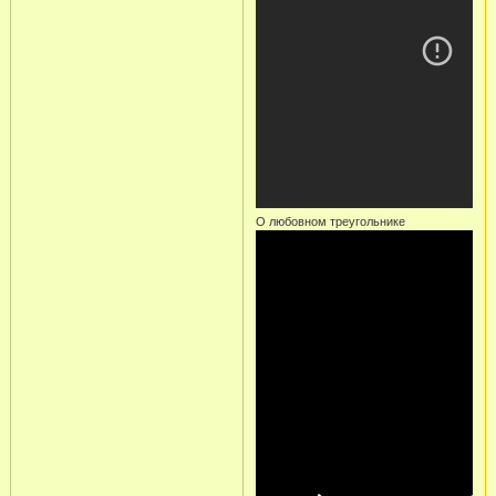
О любовном треугольнике