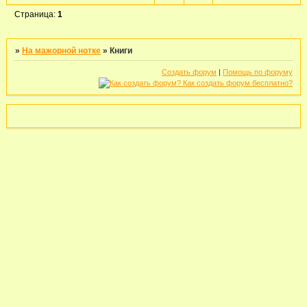
Страница:
1
»
На мажорной нотке
»
Книги
Создать форум
|
Помощь по форуму